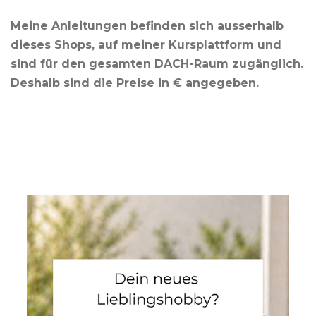
Meine Anleitungen befinden sich ausserhalb
dieses Shops, auf meiner Kursplattform und
sind für den gesamten DACH-Raum zugänglich.
Deshalb sind die Preise in € angegeben.