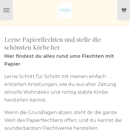
Zum
Hauptinhalt
springen
Lerne Papierflechten und stelle die
schönsten Körbe her
Hier findest du alles rund ums Flechten mit
Papier
Lerne Schritt für Schritt mit meinen einfach
erklärten Anleitungen, wie du aus alter Zeitung
stilvolle Wohndeko und richtig stabile Körbe
herstellen kannst.
Wenn die Grundlagen sitzen, steht dir die ganze
Welt des Papierflechtens offen, und du kannst die
wunderbarsten Flechtwerke herstellen.