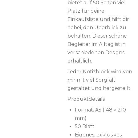
bietet auf 50 Seiten viel
Platz für deine
Einkaufsliste und hilft dir
dabei, den Überblick zu
behalten. Dieser schöne
Begleiter im Alltag ist in
verschiedenen Designs
erhältlich.
Jeder Notizblock wird von
mir mit viel Sorgfalt
gestaltet und hergestellt.
Produktdetails:
Format: A5 (148 × 210
mm)
50 Blatt
Eigenes, exklusives