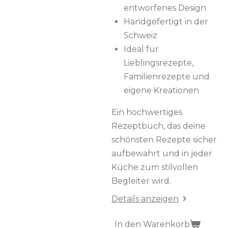
entworfenes Design
Handgefertigt in der
Schweiz
Ideal für
Lieblingsrezepte,
Familienrezepte und
eigene Kreationen
Ein hochwertiges
Rezeptbuch, das deine
schönsten Rezepte sicher
aufbewahrt und in jeder
Küche zum stilvollen
Begleiter wird.
Details anzeigen
In den Warenkorb