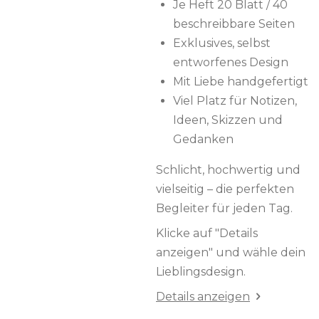
Je Heft 20 Blatt / 40
beschreibbare Seiten
Exklusives, selbst
entworfenes Design
Mit Liebe handgefertigt
Viel Platz für Notizen,
Ideen, Skizzen und
Gedanken
Schlicht, hochwertig und
vielseitig – die perfekten
Begleiter für jeden Tag.
Klicke auf "Details
anzeigen" und wähle dein
Lieblingsdesign.
Details anzeigen