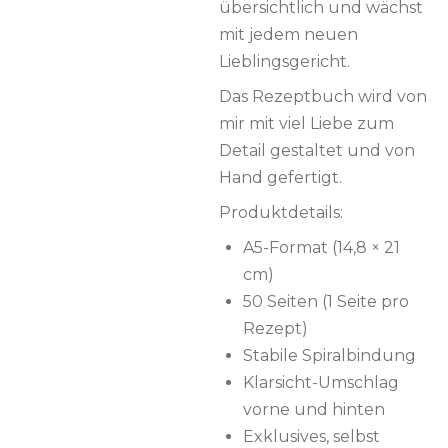
übersichtlich und wächst
mit jedem neuen
Lieblingsgericht.
Das Rezeptbuch wird von
mir mit viel Liebe zum
Detail gestaltet und von
Hand gefertigt.
Produktdetails:
A5-Format (14,8 × 21
cm)
50 Seiten (1 Seite pro
Rezept)
Stabile Spiralbindung
Klarsicht-Umschlag
vorne und hinten
Exklusives, selbst