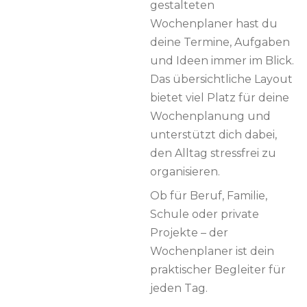
gestalteten
Wochenplaner hast du
deine Termine, Aufgaben
und Ideen immer im Blick.
Das übersichtliche Layout
bietet viel Platz für deine
Wochenplanung und
unterstützt dich dabei,
den Alltag stressfrei zu
organisieren.
Ob für Beruf, Familie,
Schule oder private
Projekte – der
Wochenplaner ist dein
praktischer Begleiter für
jeden Tag.