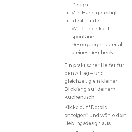
Design
Von Hand gefertigt
Ideal für den
Wocheneinkauf,
spontane
Besorgungen oder als
kleines Geschenk
Ein praktischer Helfer für
den Alltag – und
gleichzeitig ein kleiner
Blickfang auf deinem
Küchentisch.
Klicke auf "Details
anzeigen" und wähle dein
Lieblingsdesign aus.