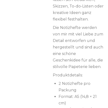
Skizzen, To-do-Listen oder
kreative Ideen ganz
flexibel festhalten.
Die Notizhefte werden
von mir mit viel Liebe zum
Detail entworfen und
hergestellt und sind auch
eine schöne
Geschenkidee für alle, die
stilvolle Papeterie lieben.
Produktdetails:
2 Notizhefte pro
Packung
Format: A5 (14,8 × 21
cm)