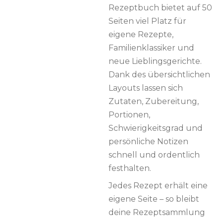
Rezeptbuch bietet auf 50
Seiten viel Platz für
eigene Rezepte,
Familienklassiker und
neue Lieblingsgerichte.
Dank des übersichtlichen
Layouts lassen sich
Zutaten, Zubereitung,
Portionen,
Schwierigkeitsgrad und
persönliche Notizen
schnell und ordentlich
festhalten.
Jedes Rezept erhält eine
eigene Seite – so bleibt
deine Rezeptsammlung