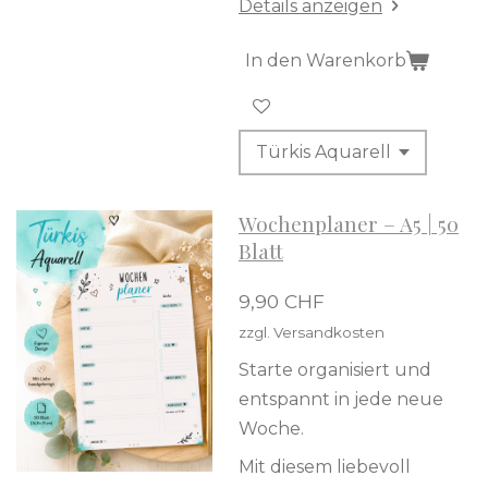
Details anzeigen
In den Warenkorb
Wochenplaner – A5 | 50
Blatt
9,90 CHF
zzgl. Versandkosten
Starte organisiert und
entspannt in jede neue
Woche.
Mit diesem liebevoll