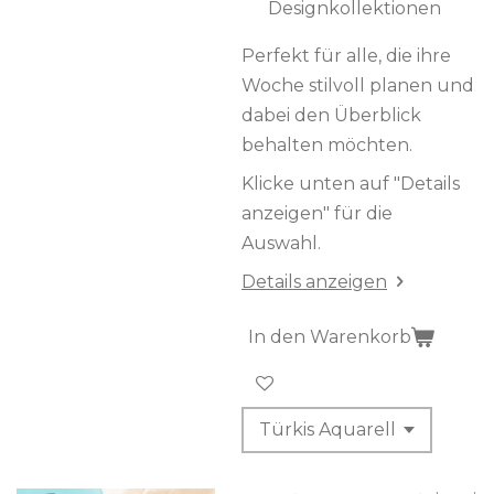
Designkollektionen
Perfekt für alle, die ihre
Woche stilvoll planen und
dabei den Überblick
behalten möchten.
Klicke unten auf "Details
anzeigen" für die
Auswahl.
Details anzeigen
In den Warenkorb